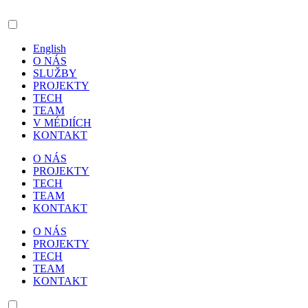
English
O NÁS
SLUŽBY
PROJEKTY
TECH
TEAM
V MÉDIÍCH
KONTAKT
O NÁS
PROJEKTY
TECH
TEAM
KONTAKT
O NÁS
PROJEKTY
TECH
TEAM
KONTAKT