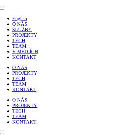
English
O NÁS
SLUŽBY
PROJEKTY
TECH
TEAM
V MÉDIÍCH
KONTAKT
O NÁS
PROJEKTY
TECH
TEAM
KONTAKT
O NÁS
PROJEKTY
TECH
TEAM
KONTAKT