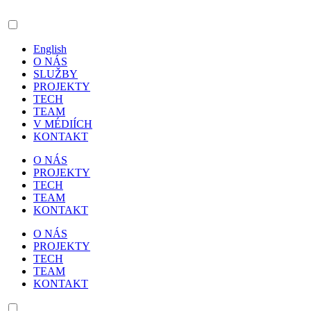
English
O NÁS
SLUŽBY
PROJEKTY
TECH
TEAM
V MÉDIÍCH
KONTAKT
O NÁS
PROJEKTY
TECH
TEAM
KONTAKT
O NÁS
PROJEKTY
TECH
TEAM
KONTAKT